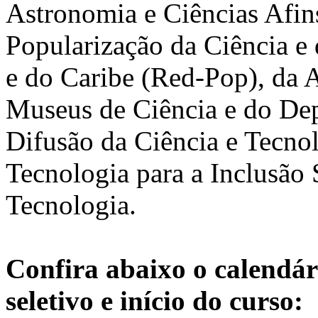
Astronomia e Ciências Afin
Popularização da Ciência e
e do Caribe (Red-Pop), da A
Museus de Ciência e do Dep
Difusão da Ciência e Tecnol
Tecnologia para a Inclusão S
Tecnologia.
Confira abaixo o calendár
seletivo e início do curso: