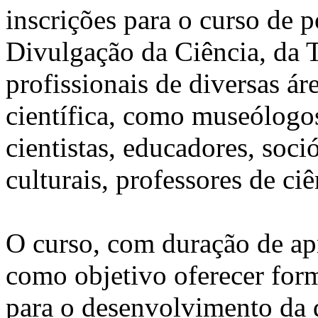
inscrições para o curso de 
Divulgação da Ciência, da T
profissionais de diversas á
científica, como museólogos
cientistas, educadores, soci
culturais, professores de ciê
O curso, com duração de a
como objetivo oferecer for
para o desenvolvimento da d