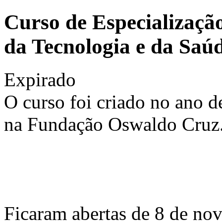
Curso de Especializaçã
da Tecnologia e da Saúd
Expirado
O curso foi criado no ano de
na Fundação Oswaldo Cruz
Ficaram abertas de 8 de nov