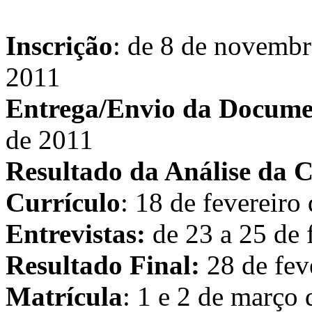
Inscrição
: de 8 de novembr
2011
Entrega/Envio da Docume
de 2011
Resultado da Análise da C
Currículo
: 18 de fevereiro
Entrevistas:
de 23 a 25 de 
Resultado Final:
28 de fev
Matrícula
: 1 e 2 de março