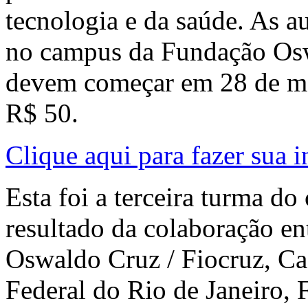
tecnologia e da saúde. As a
no campus da Fundação Os
devem começar em 28 de mar
R$ 50.
Clique aqui para fazer sua i
Esta foi a terceira turma d
resultado da colaboração en
Oswaldo Cruz / Fiocruz, Ca
Federal do Rio de Janeiro,