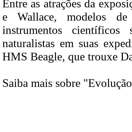
Entre as atrações da expos
e Wallace, modelos de 
instrumentos científicos
naturalistas em suas expe
HMS Beagle, que trouxe Da
Saiba mais sobre "Evolução