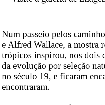
Num passeio pelos caminhos
e Alfred Wallace, a mostra 
trópicos inspirou, nos dois c
da evolução por seleção nat
no século 19, e ficaram en
encontraram.