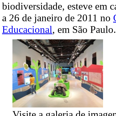
biodiversidade, esteve em 
a 26 de janeiro de 2011 no
Educacional
, em São Paulo
Visite a galeria de image