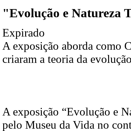
"Evolução e Natureza T
Expirado
A exposição aborda como C
criaram a teoria da evolução
A exposição “Evolução e Na
pelo Museu da Vida no cont