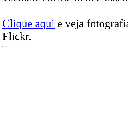
Clique aqui
e veja fotograf
Flickr.