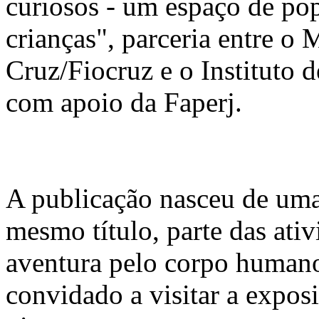
curiosos - um espaço de pop
crianças", parceria entre 
Cruz/Fiocruz e o Instituto
com apoio da Faperj.
A publicação nasceu de uma
mesmo título, parte das at
aventura pelo corpo human
convidado a visitar a exposi