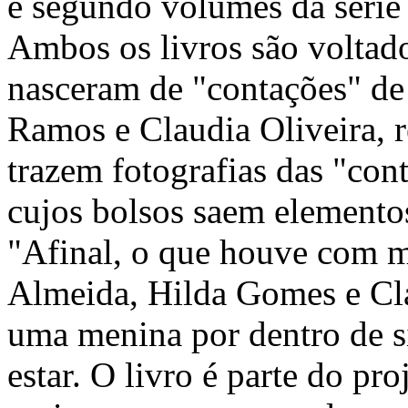
e segundo volumes da série
Ambos os livros são voltado
nasceram de "contações" de 
Ramos e Claudia Oliveira, 
trazem fotografias das "cont
cujos bolsos saem elemento
"Afinal, o que houve com m
Almeida, Hilda Gomes e Cla
uma menina por dentro de s
estar. O livro é parte do pr