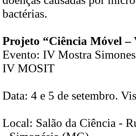
bactérias.
Projeto “Ciência Móvel –
Evento: IV Mostra Simonesi
IV MOSIT
Data: 4 e 5 de setembro. Vis
Local: Salão da Ciência - 