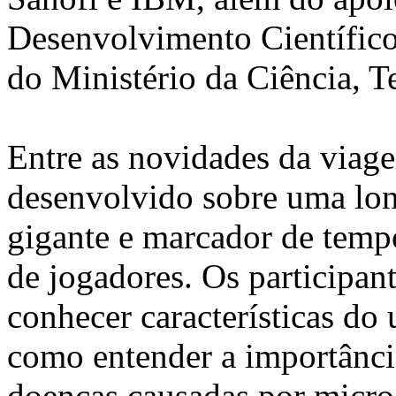
Desenvolvimento Científico
do Ministério da Ciência, 
Entre as novidades da viage
desenvolvido sobre uma lon
gigante e marcador de temp
de jogadores. Os participan
conhecer características do
como entender a importânci
doenças causadas por micro