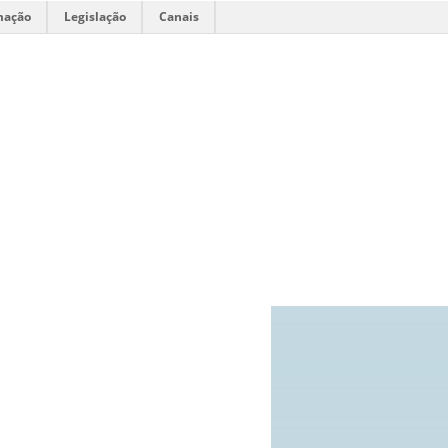
mação
Legislação
Canais