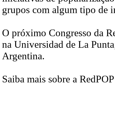
grupos com algum tipo de in
O próximo Congresso da Re
na Universidad de La Punta,
Argentina.
Saiba mais sobre a RedPOP