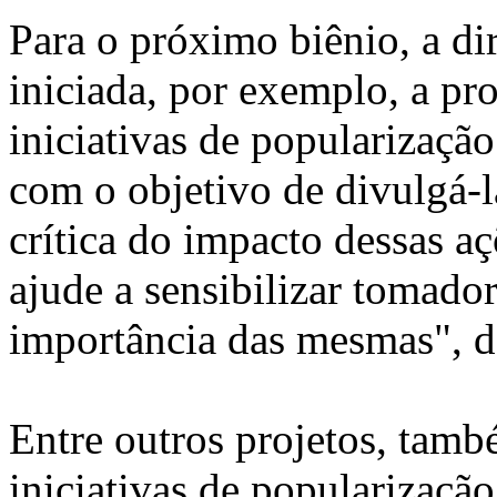
Para o próximo biênio, a dir
iniciada, por exemplo, a p
iniciativas de popularizaçã
com o objetivo de divulgá-l
crítica do impacto dessas 
ajude a sensibilizar tomador
importância das mesmas", d
Entre outros projetos, tamb
iniciativas de popularização