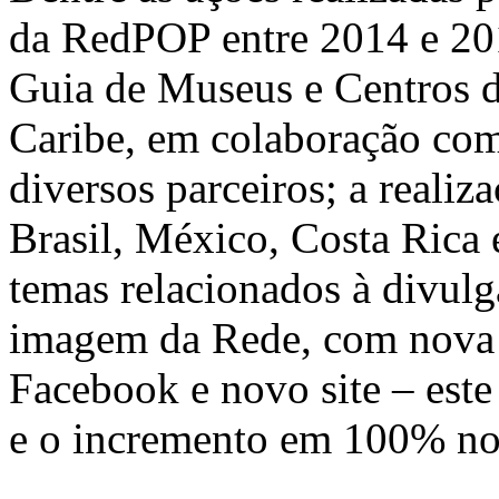
da RedPOP entre 2014 e 20
Guia de Museus e Centros d
Caribe, em colaboração co
diversos parceiros; a realiz
Brasil, México, Costa Rica 
temas relacionados à divulg
imagem da Rede, com nova l
Facebook e novo site – este
e o incremento em 100% n