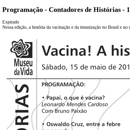
Programação - Contadores de Histórias - 
Expirado
Nessa edição, a história da vacinação e da imunização no Brasil e n