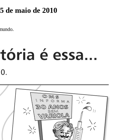
15 de maio de 2010
o mundo.