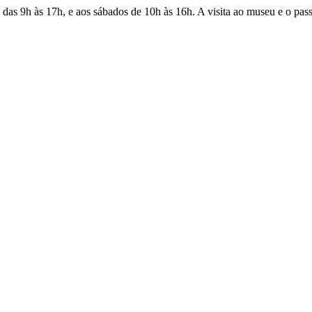
 das 9h às 17h, e aos sábados de 10h às 16h. A visita ao museu e o pass