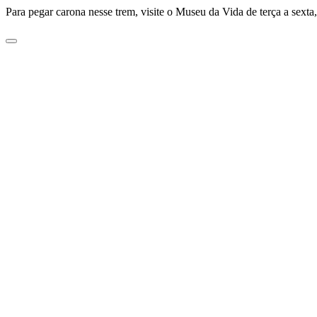
Para pegar carona nesse trem, visite o Museu da Vida de terça a sexta,