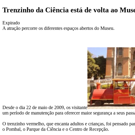
Trenzinho da Ciência está de volta ao Mus
Expirado
A atração percorre os diferentes espaços abertos do Museu.
Desde o dia 22 de maio de 2009, os visitante
um período de manutenção para oferecer maior segurança a seus passa
O trenzinho vermelho, que encanta adultos e crianças, foi pensado par
o Pombal, o Parque da Ciência e o Centro de Recepção.