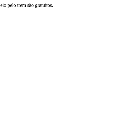
eio pelo trem são gratuitos.