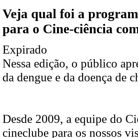
Veja qual foi a program
para o Cine-ciência co
Expirado
Nessa edição, o público apr
da dengue e da doença de c
Desde 2009, a equipe do C
cineclube para os nossos vis