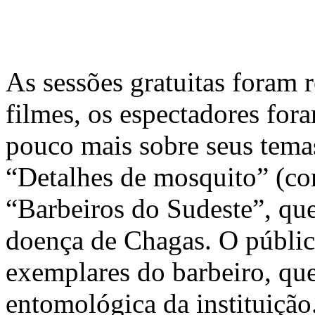
As sessões gratuitas foram 
filmes, os espectadores fo
pouco mais sobre seus temas
“Detalhes de mosquito” (c
“Barbeiros do Sudeste”, que
doença de Chagas. O públic
exemplares do barbeiro, que
entomológica da instituição