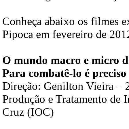
Conheça abaixo os filmes e
Pipoca em fevereiro de 201
O mundo macro e micro d
Para combatê-lo é preciso
Direção: Genilton Vieira – 
Produção e Tratamento de 
Cruz (IOC)