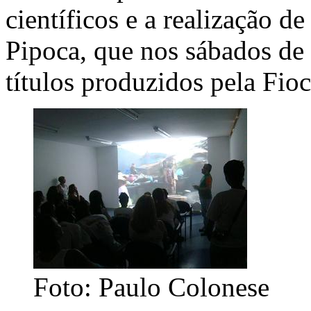
científicos e a realização d
Pipoca, que nos sábados de 
títulos produzidos pela Fio
Foto: Paulo Colonese