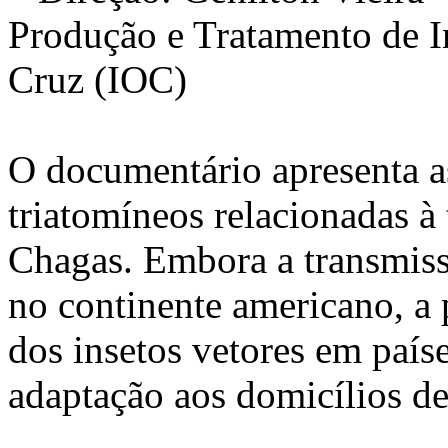
Produção e Tratamento de 
Cruz (IOC)
O documentário apresenta as
triatomíneos relacionadas à
Chagas. Embora a transmissã
no continente americano, a 
dos insetos vetores em paíse
adaptação aos domicílios de