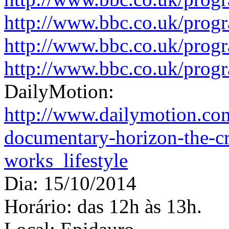
http://www.bbc.co.uk/pro
http://www.bbc.co.uk/prog
http://www.bbc.co.uk/pro
DailyMotion:
http://www.dailymotion.c
documentary-horizon-the-cr
works_lifestyle
Dia: 15/10/2014
Horário: das 12h às 13h.