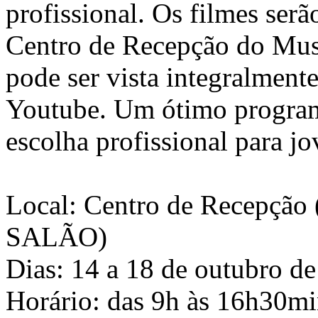
profissional. Os filmes se
Centro de Recepção do Muse
pode ser vista integralmente
Youtube. Um ótimo programa
escolha profissional para jo
Local: Centro de Recepção 
SALÃO)
Dias: 14 a 18 de outubro de
Horário: das 9h às 16h30mi