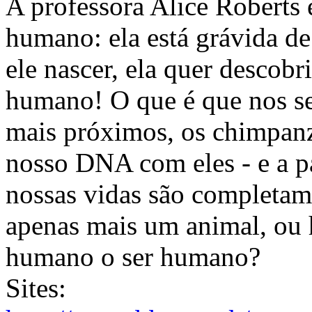
A professora Alice Roberts
humano: ela está grávida de
ele nascer, ela quer descobr
humano! O que é que nos se
mais próximos, os chimpa
nosso DNA com eles - e a p
nossas vidas são completam
apenas mais um animal, ou h
humano o ser humano?
Sites: