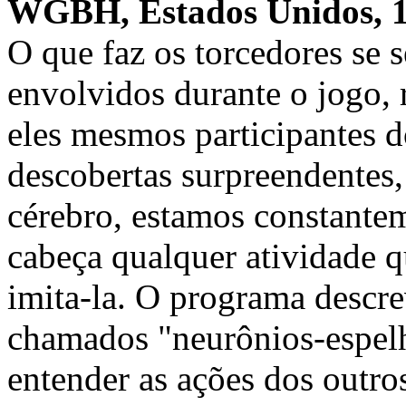
WGBH, Estados Unidos, 1
O que faz os torcedores se
envolvidos durante o jogo,
eles mesmos participantes 
descobertas surpreendentes, 
cérebro, estamos constante
cabeça qualquer atividade 
imita-la. O programa descre
chamados "neurônios-espelh
entender as ações dos outro