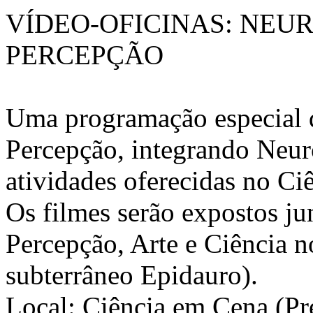
VÍDEO-OFICINAS: NEUR
PERCEPÇÃO
Uma programação especial 
Percepção, integrando Neuro
atividades oferecidas no C
Os filmes serão expostos ju
Percepção, Arte e Ciência 
subterrâneo Epidauro).
Local: Ciência em Cena (Pr