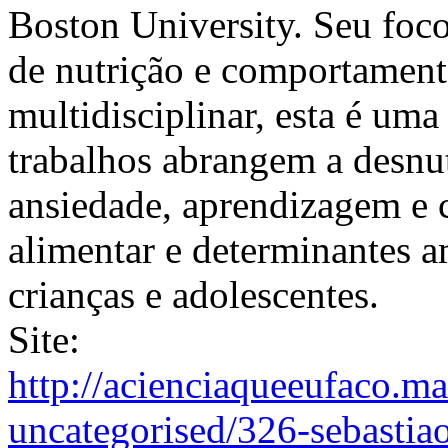
Boston University. Seu foco 
de nutrição e comportament
multidisciplinar, esta é uma 
trabalhos abrangem a desnut
ansiedade, aprendizagem e
alimentar e determinantes 
crianças e adolescentes.
Site:
http://acienciaqueeufaco.ma
uncategorised/326-sebastia