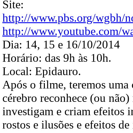
Site:
http://www.pbs.org/wgbh/n
http://www.youtube.com/
Dia: 14, 15 e 16/10/2014
Horário: das 9h às 10h.
Local: Epidauro.
Após o filme, teremos uma 
cérebro reconhece (ou não) r
investigam e criam efeitos i
rostos e ilusões e efeitos d