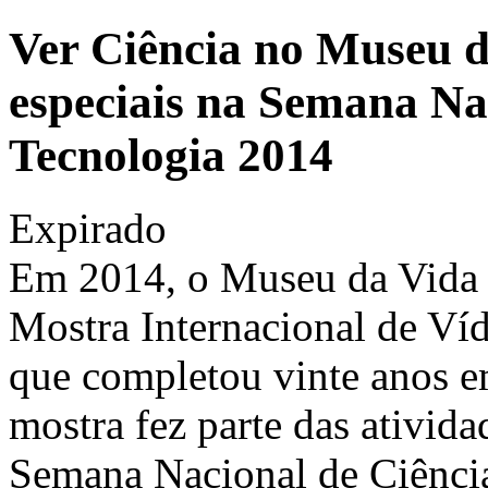
Ver Ciência no Museu da
especiais na Semana Na
Tecnologia 2014
Expirado
Em 2014, o Museu da Vida 
Mostra Internacional de V
que completou vinte anos 
mostra fez parte das ativid
Semana Nacional de Ciênci