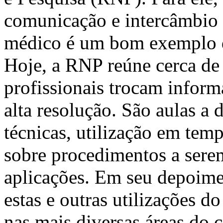
comunicação e intercâmbio v
médico é um bom exemplo d
Hoje, a RNP reúne cerca de 
profissionais trocam infor
alta resolução. São aulas a
técnicas, utilização em tem
sobre procedimentos a serem
aplicações. Em seu depoime
estas e outras utilizações do
nas mais diversas áreas do 