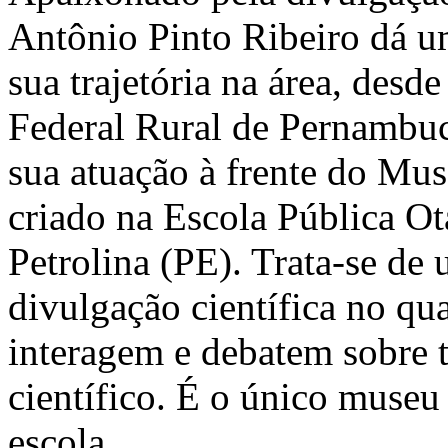
Antônio Pinto Ribeiro dá 
sua trajetória na área, des
Federal Rural de Pernambuc
sua atuação à frente do Mus
criado na Escola Pública O
Petrolina (PE). Trata-se de
divulgação científica no qu
interagem e debatem sobre 
científico. É o único museu
escola.