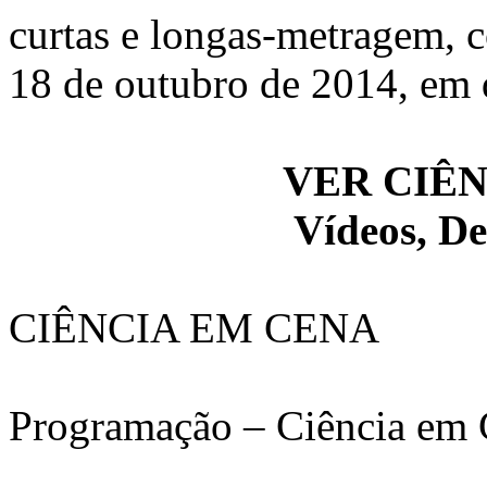
curtas e longas-metragem, 
18 de outubro de 2014, em d
VER CIÊN
Vídeos, De
CIÊNCIA EM CENA
Programação – Ciência em 