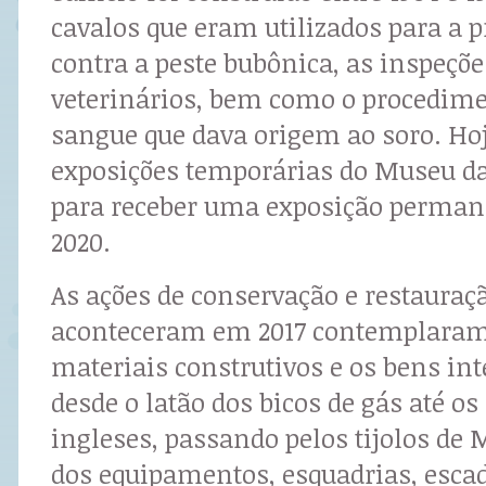
cavalos que eram utilizados para a 
contra a peste bubônica, as inspeçõ
veterinários, bem como o procedime
sangue que dava origem ao soro. Hoj
exposições temporárias do Museu da
para receber uma exposição permane
2020.
As ações de conservação e restauraç
aconteceram em 2017 contemplaram
materiais construtivos e os bens int
desde o latão dos bicos de gás até os
ingleses, passando pelos tijolos de
dos equipamentos, esquadrias, escad