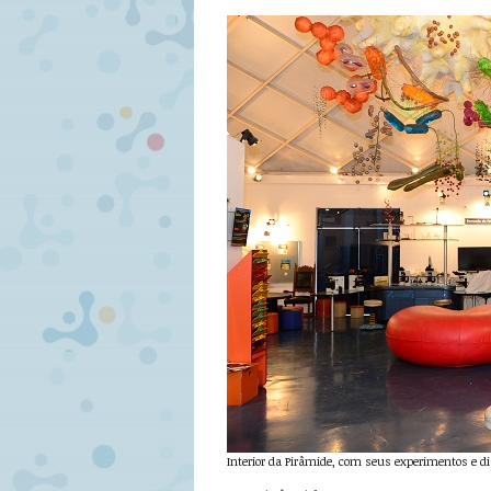
Interior da Pirâmide, com seus experimentos e disp