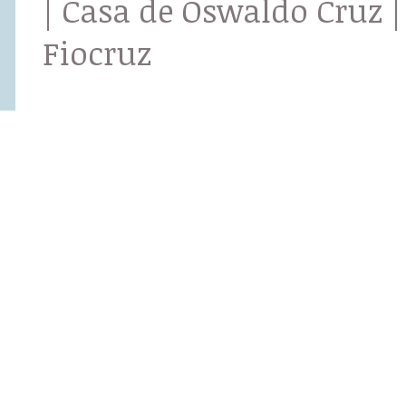
| Casa de Oswaldo Cruz |
Fiocruz