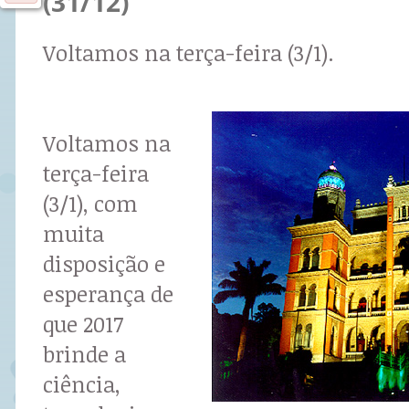
(31/12)
Voltamos na terça-feira (3/1).
Voltamos na
terça-feira
(3/1), com
muita
disposição e
esperança de
que 2017
brinde a
ciência,