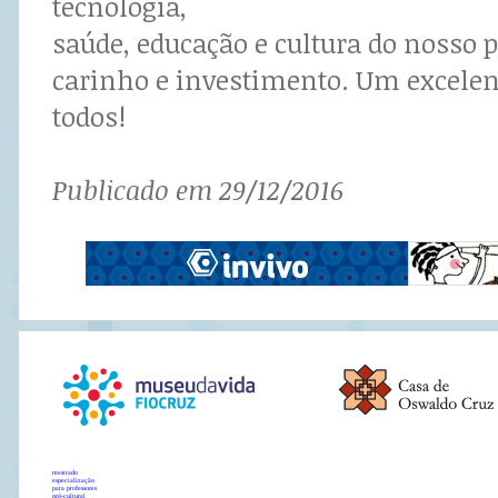
tecnologia,
saúde, educação e cultura do nosso
carinho e investimento. Um excelen
todos!
Publicado em 29/12/2016
mestrado
especialização
para professores
pró-cultural