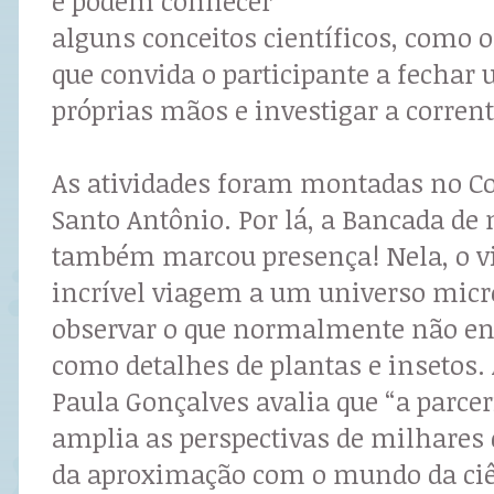
e podem conhecer
alguns conceitos científicos, como 
que convida o participante a fechar
próprias mãos e investigar a corrent
As atividades foram montadas no Co
Santo Antônio. Por lá, a Bancada de
também marcou presença! Nela, o v
incrível viagem a um universo micr
observar o que normalmente não en
como detalhes de plantas e insetos. 
Paula Gonçalves avalia que “a parce
amplia as perspectivas de milhares 
da aproximação com o mundo da ciê