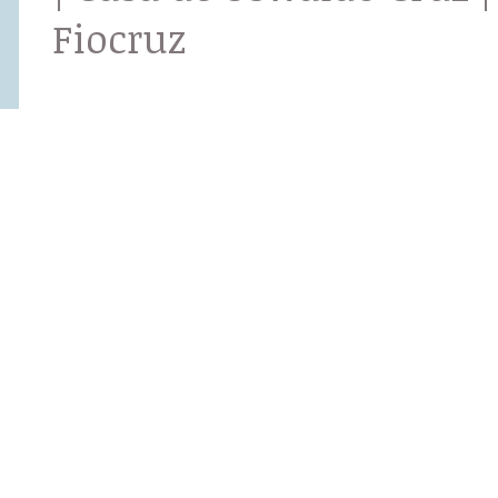
Fiocruz