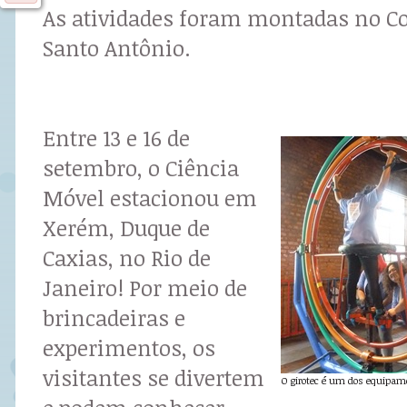
As atividades foram montadas no Co
Santo Antônio.
Entre 13 e 16 de
setembro, o Ciência
Móvel estacionou em
Xerém, Duque de
Caxias, no Rio de
Janeiro! Por meio de
brincadeiras e
experimentos, os
visitantes se divertem
O girotec é um dos equipame