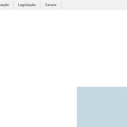
mação
Legislação
Canais