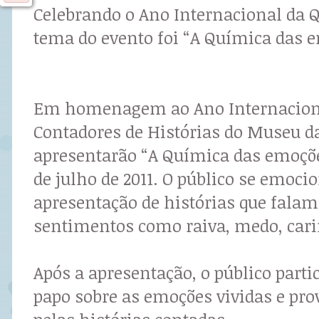
Celebrando o Ano Internacional da 
tema do evento foi “A Química das 
Em homenagem ao Ano Internaciona
Contadores de Histórias do Museu d
apresentarão “A Química das emoções
de julho de 2011. O público se emoc
apresentação de histórias que fala
sentimentos como raiva, medo, cari
Após a apresentação, o público parti
papo sobre as emoções vividas e pr