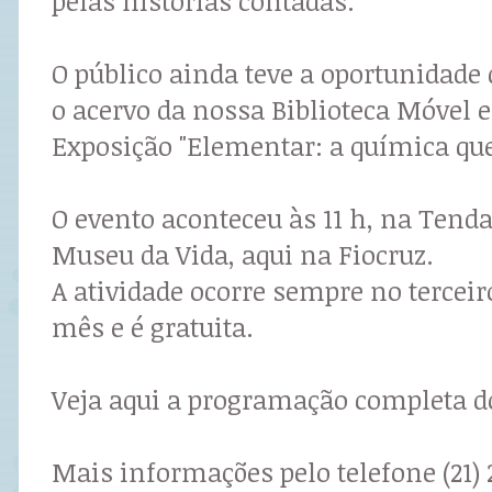
pelas histórias contadas.
O público ainda teve a oportunidade
o acervo da nossa Biblioteca Móvel e 
Exposição "Elementar: a química qu
O evento aconteceu às 11 h, na Tenda
Museu da Vida, aqui na Fiocruz.
A atividade ocorre sempre no terceir
mês e é gratuita.
Veja aqui a programação completa do
Mais informações pelo telefone (21) 