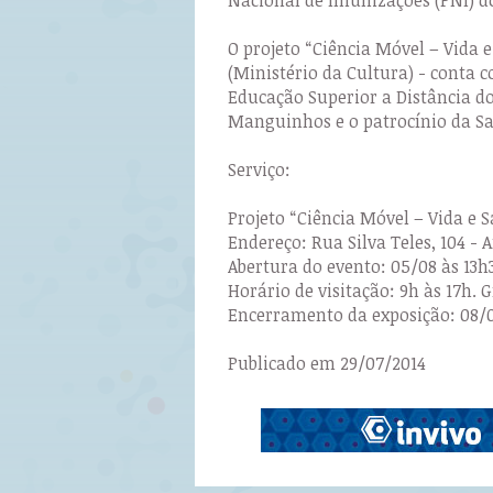
O projeto “Ciência Móvel – Vida 
(Ministério da Cultura) - conta 
Educação Superior a Distância do 
Manguinhos e o patrocínio da Sa
Serviço:
Projeto “Ciência Móvel – Vida e 
Endereço: Rua Silva Teles, 104 - A
Abertura do evento: 05/08 às 13h3
Horário de visitação: 9h às 17h. G
Encerramento da exposição: 08/0
Publicado em 29/07/2014