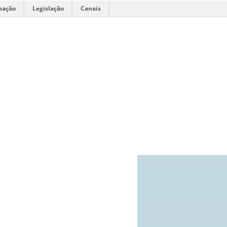
mação
Legislação
Canais