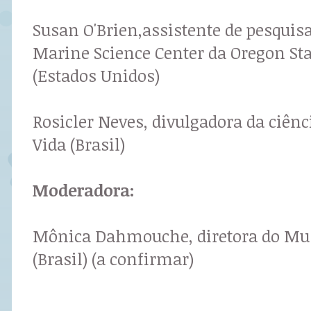
Susan O'Brien,assistente de pesquisa
Marine Science Center da Oregon Sta
(Estados Unidos)
Rosicler Neves, divulgadora da ciên
Vida (Brasil)
Moderadora:
Mônica Dahmouche, diretora do Mus
(Brasil) (a confirmar)