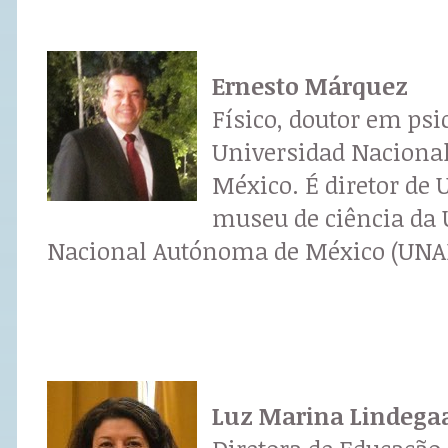
Ernesto Márquez
Físico, doutor em psi
Universidad Naciona
México. É diretor de
museu de ciência da 
Nacional Autónoma de México (UNA
Luz Marina Lindega