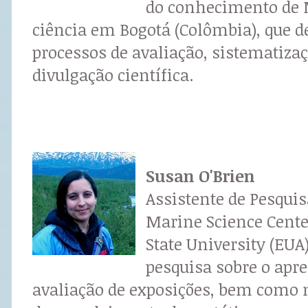
do conhecimento de 
ciência em Bogotá (Colômbia), que d
processos de avaliação, sistematiza
divulgação científica.
Susan O'Brien
Assistente de Pesquis
Marine Science Cente
State University (EUA)
pesquisa sobre o apre
avaliação de exposições, bem como 