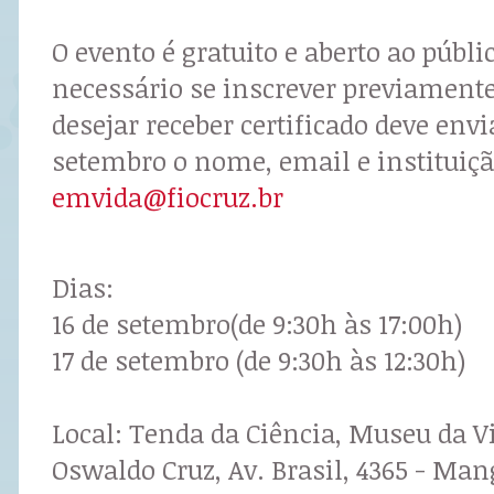
O evento é gratuito e aberto ao públi
necessário se inscrever previamen
desejar receber certificado deve envia
setembro o nome, email e instituiçã
emvida@fiocruz.br
Dias:
16 de setembro(de 9:30h às 17:00h)
17 de setembro (de 9:30h às 12:30h)
Local: Tenda da Ciência, Museu da V
Oswaldo Cruz, Av. Brasil, 4365 - Man