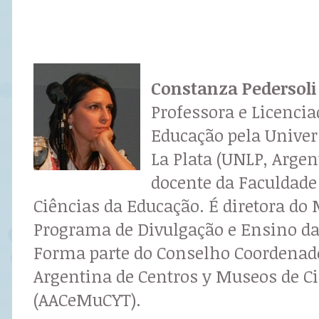
Constanza Pedersoli
Professora e Licenci
Educação pela Univer
La Plata (UNLP, Argen
docente da Faculdad
Ciências da Educação. É diretora d
Programa de Divulgação e Ensino da
Forma parte do Conselho Coordenad
Argentina de Centros y Museos de C
(AACeMuCYT).