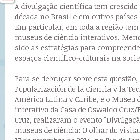
A divulgação científica tem crescid
década no Brasil e em outros países
Em particular, em toda a região tem
museus de ciência interativos. Men
sido as estratégias para compreende
espaços científico-culturais na soci
Para se debruçar sobre esta questão,
Popularización de la Ciencia y la Te
América Latina y Caribe, e o Museu 
interativo da Casa de Oswaldo Cruz
Cruz, realizaram o evento "Divulgaçã
museus de ciência: O olhar do visitan