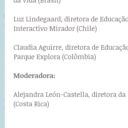
Luz Lindegaard, diretora de Educaç
Interactivo Mirador (Chile)
Claudia Aguirre, diretora de Educaçã
Parque Explora (Colômbia)
Moderadora:
Alejandra León-Castella, diretora d
(Costa Rica)