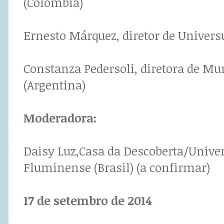
(Colômbia)
Ernesto Márquez, diretor de Univer
Constanza Pedersoli, diretora de M
(Argentina)
Moderadora:
Daisy Luz,Casa da Descoberta/Unive
Fluminense (Brasil) (a confirmar)
17 de setembro de 2014