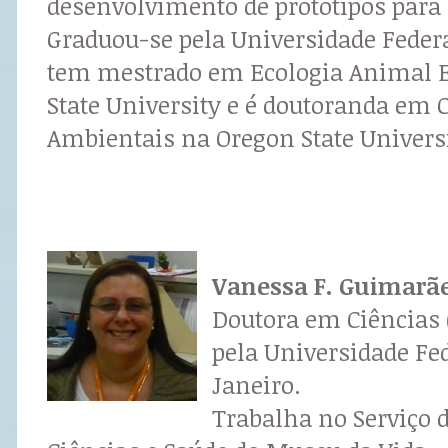
desenvolvimento de protótipos para 
Graduou-se pela Universidade Feder
tem mestrado em Ecologia Animal E
State University e é doutoranda em 
Ambientais na Oregon State Universi
Vanessa F. Guimarã
Doutora em Ciências 
pela Universidade Fed
Janeiro.
Trabalha no Serviço 