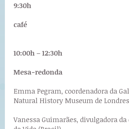
9:30h
café
10:00h – 12:30h
Mesa-redonda
Emma Pegram, coordenadora da Gall
Natural History Museum de Londres
Vanessa Guimarães, divulgadora da
da Vida (Brasil)