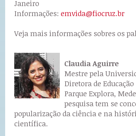
Janeiro
Informações:
emvida@fiocruz.br
Veja mais informações sobres os pal
Claudia Aguirre
Mestre pela Universid
Diretora de Educação
Parque Explora, Mede
pesquisa tem se conc
popularização da ciência e na histór
científica.