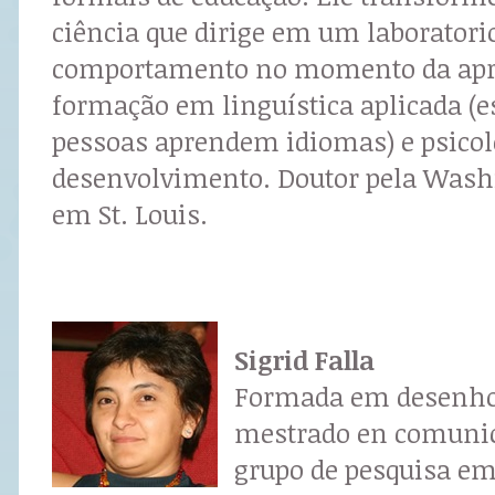
ciência que dirige em um laboratori
comportamento no momento da ap
formação em linguística aplicada (
pessoas aprendem idiomas) e psicol
desenvolvimento. Doutor pela Wash
em St. Louis.
Sigrid Falla
Formada em desenho 
mestrado en comunica
grupo de pesquisa em