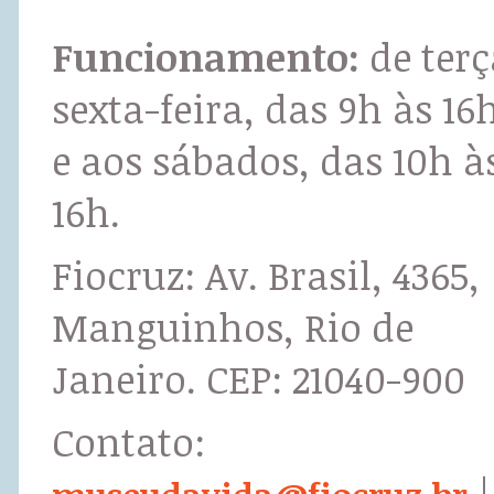
Funcionamento:
de terç
sexta-feira, das 9h às 16
e aos sábados, das 10h à
16h.
Fiocruz: Av. Brasil, 4365,
Manguinhos, Rio de
Janeiro. CEP: 21040-900
Contato:
|