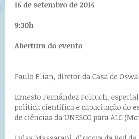
16 de setembro de 2014
9:30h
Abertura do evento
Paulo Elian, diretor da Casa de Oswa
Ernesto Fernández Polcuch, especial
política científica e capacitação do e
de ciências da UNESCO para ALC (Mo
Luisa Massarani, diretora da Red de