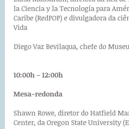
la Ciencia y la Tecnología para Amér
Caribe (RedPOP) e divulgadora da ci
Vida
Diego Vaz Bevilaqua, chefe do Museu
10:00h – 12:00h
Mesa-redonda
Shawn Rowe, diretor do Hatfield Ma
Center, da Oregon State University (