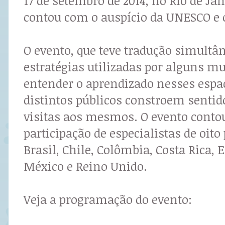
17 de setembro de 2014, no Rio de Jan
contou com o auspício da UNESCO e 
O evento, que teve tradução simultâ
estratégias utilizadas por alguns m
entender o aprendizado nesses espa
distintos públicos constroem sentido
visitas aos mesmos. O evento conto
participação de especialistas de oito
Brasil, Chile, Colômbia, Costa Rica, 
México e Reino Unido.
Veja a programação do evento: