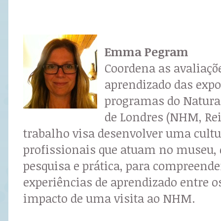
Emma Pegram
Coordena as avaliaçõ
aprendizado das expo
programas do Natur
de Londres (NHM, Rei
trabalho visa desenvolver uma cultu
profissionais que atuam no museu, 
pesquisa e prática, para compreend
experiências de aprendizado entre os
impacto de uma visita ao NHM.