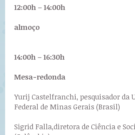
12:00h – 14:00h
almoço
14:00h – 16:30h
Mesa-redonda
Yurij Castelfranchi, pesquisador da 
Federal de Minas Gerais (Brasil)
Sigrid Falla,diretora de Ciência e S