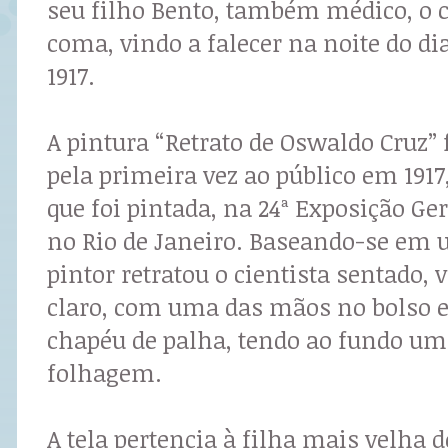
seu filho Bento, também médico, o 
coma, vindo a falecer na noite do dia
1917.
A pintura “Retrato de Oswaldo Cruz” 
pela primeira vez ao público em 19
que foi pintada, na 24ª Exposição Ger
no Rio de Janeiro. Baseando-se em u
pintor retratou o cientista sentado, 
claro, com uma das mãos no bolso 
chapéu de palha, tendo ao fundo um
folhagem.
A tela pertencia à filha mais velha 