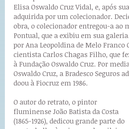
Elisa Oswaldo Cruz Vidal, e, após sua
adquirida por um colecionador. Deci
obra, o colecionador entregou-a ao
Pontual, que a exibiu em sua galeria. 
por Ana Leopoldina de Melo Franco 
cientista Carlos Chagas Filho, que fe
à Fundação Oswaldo Cruz. Por media
Oswaldo Cruz, a Bradesco Seguros adq
doou à Fiocruz em 1986.
O autor do retrato, o pintor
fluminense João Batista da Costa
(1865-1926), dedicou grande parte do