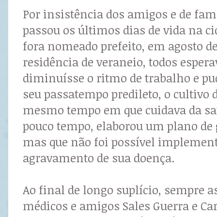
Por insistência dos amigos e de fami
passou os últimos dias de vida na c
fora nomeado prefeito, em agosto de 
residência de veraneio, todos esper
diminuísse o ritmo de trabalho e pu
seu passatempo predileto, o cultivo d
mesmo tempo em que cuidava da saú
pouco tempo, elaborou um plano de 
mas que não foi possível implement
agravamento de sua doença.
Ao final de longo suplício, sempre a
médicos e amigos Sales Guerra e Car