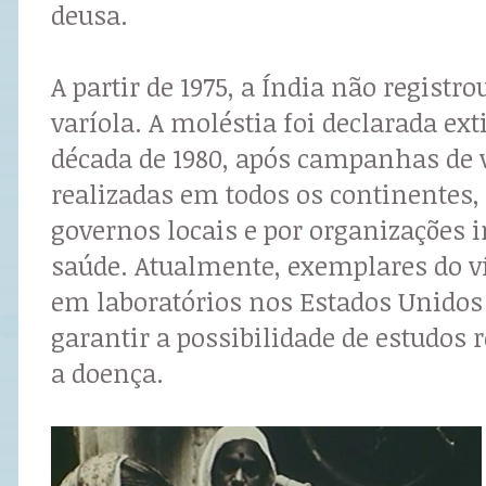
deusa.
A partir de 1975, a Índia não registr
varíola. A moléstia foi declarada ex
década de 1980, após campanhas de 
realizadas em todos os continentes,
governos locais e por organizações 
saúde. Atualmente, exemplares do v
em laboratórios nos Estados Unidos
garantir a possibilidade de estudos 
a doença.