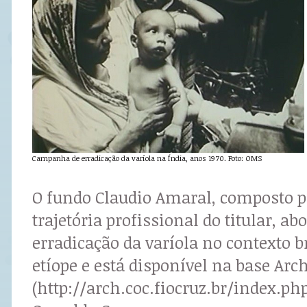
Campanha de erradicação da varíola na Índia, anos 1970. Foto: OMS
O fundo Claudio Amaral, composto po
trajetória profissional do titular, 
erradicação da varíola no contexto b
etíope e está disponível na base Arc
(http://arch.coc.fiocruz.br/index.php