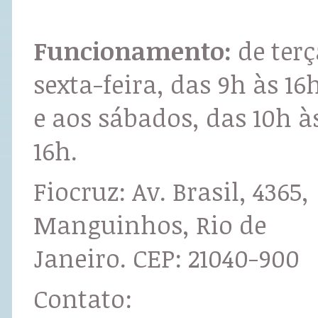
Funcionamento:
de terç
sexta-feira, das 9h às 16
e aos sábados, das 10h à
16h.
Fiocruz: Av. Brasil, 4365,
Manguinhos, Rio de
Janeiro. CEP: 21040-900
Contato: