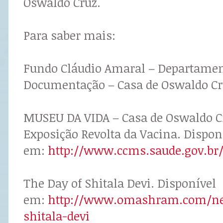
Oswaldo Cruz.
Para saber mais:
Fundo Cláudio Amaral – Departament
Documentação – Casa de Oswaldo Cru
MUSEU DA VIDA – Casa de Oswaldo C
Exposição Revolta da Vacina. Dispon
em:
http://www.ccms.saude.gov.br/
The Day of Shitala Devi. Disponível
em:
http://www.omashram.com/new
shitala-devi