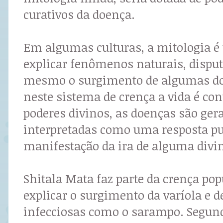
curativos da doença.
Em algumas culturas, a mitologia é 
explicar fenômenos naturais, disputa
mesmo o surgimento de algumas d
neste sistema de crença a vida é con
poderes divinos, as doenças são ge
interpretadas como uma resposta pu
manifestação da ira de alguma divi
Shitala Mata faz parte da crença po
explicar o surgimento da varíola e d
infecciosas como o sarampo. Segun