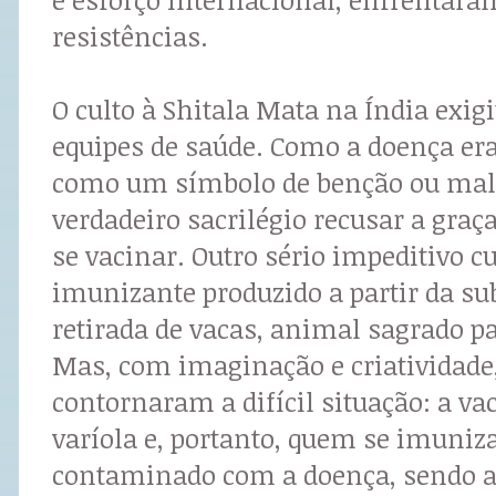
resistências.
O culto à Shitala Mata na Índia exigi
equipes de saúde. Como a doença era
como um símbolo de benção ou mal
verdadeiro sacrilégio recusar a graç
se vacinar. Outro sério impeditivo cu
imunizante produzido a partir da su
retirada de vacas, animal sagrado p
Mas, com imaginação e criatividade
contornaram a difícil situação: a vac
varíola e, portanto, quem se imuniza
contaminado com a doença, sendo a