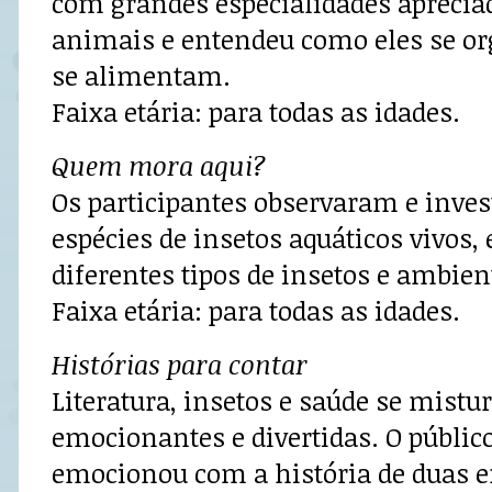
com grandes especialidades aprecia
animais e entendeu como eles se or
se alimentam.
Faixa etária: para todas as idades.
Quem mora aqui?
Os participantes observaram e inve
espécies de insetos aquáticos vivos,
diferentes tipos de insetos e ambien
Faixa etária: para todas as idades.
Histórias para contar
Literatura, insetos e saúde se mist
emocionantes e divertidas. O públic
emocionou com a história de duas 