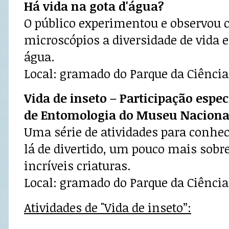
Há vida na gota d'água?
O público experimentou e observou c
microscópios a diversidade de vida
água.
Local: gramado do Parque da Ciência
Vida de inseto – Participação espe
de Entomologia do Museu Nacion
Uma série de atividades para conhece
lá de divertido, um pouco mais sobr
incríveis criaturas.
Local: gramado do Parque da Ciência
Atividades de "Vida de inseto”: