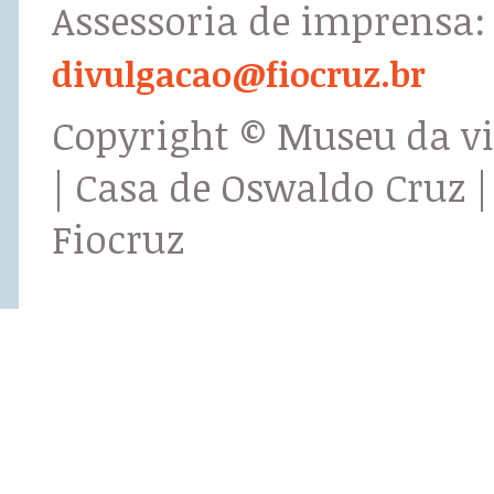
Assessoria de imprensa:
divulgacao@fiocruz.br
Copyright © Museu da v
| Casa de Oswaldo Cruz |
Fiocruz