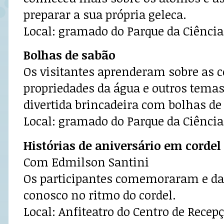
preparar a sua própria geleca.
Local: gramado do Parque da Ciência
Bolhas de sabão
Os visitantes aprenderam sobre as co
propriedades da água e outros tema
divertida brincadeira com bolhas de
Local: gramado do Parque da Ciência
Histórias de aniversário em cordel
Com Edmilson Santini
Os participantes comemoraram e d
conosco no ritmo do cordel.
Local: Anfiteatro do Centro de Recep