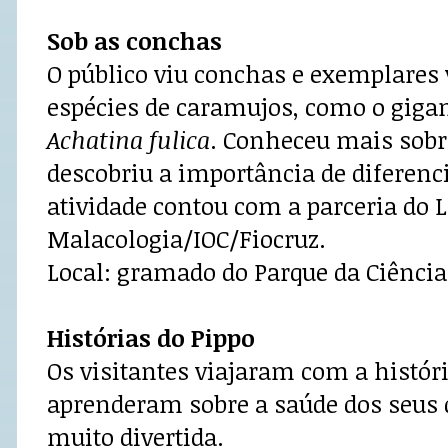
Sob as conchas
O público viu conchas e exemplares 
espécies de caramujos, como o gigan
Achatina fulica
. Conheceu mais sobr
descobriu a importância de diferenci
atividade contou com a parceria do L
Malacologia/IOC/Fiocruz.
Local: gramado do Parque da Ciência
Histórias do Pippo
Os visitantes viajaram com a históri
aprenderam sobre a saúde dos seus 
muito divertida.