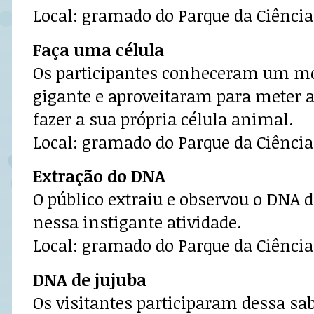
Local: gramado do Parque da Ciência
Faça uma célula
Os participantes conheceram um mo
gigante e aproveitaram para meter
fazer a sua própria célula animal.
Local: gramado do Parque da Ciência
Extração do DNA
O público extraiu e observou o DNA 
nessa instigante atividade.
Local: gramado do Parque da Ciência
DNA de jujuba
Os visitantes participaram dessa sab