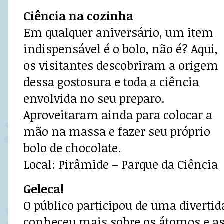
Ciência na cozinha
Em qualquer aniversário, um item
indispensável é o bolo, não é? Aqui,
os visitantes descobriram a origem
dessa gostosura e toda a ciência
envolvida no seu preparo.
Aproveitaram ainda para colocar a
mão na massa e fazer seu próprio
bolo de chocolate.
Local: Pirâmide – Parque da Ciência
Geleca!
O público participou de uma divertid
conheceu mais sobre os átomos e a