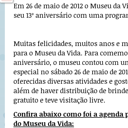
Em 26 de maio de 2012 o Museu da 
seu 13º aniversário com uma progra
Muitas felicidades, muitos anos e m
para o Museu da Vida. Para comemor
aniversário, o museu contou com 
especial no sábado 26 de maio de 20
oferecidas diversas atividades e gost
além de haver distribuição de brinde
gratuito e teve visitação livre.
Confira abaixo como foi a agenda p
do Museu da Vida: