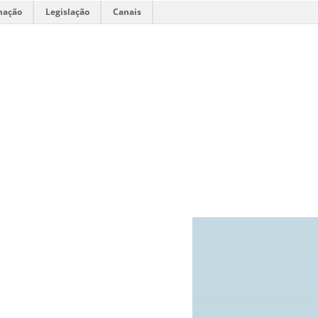
mação
Legislação
Canais