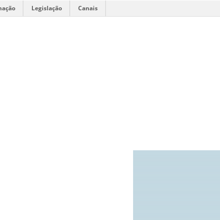
mação
Legislação
Canais