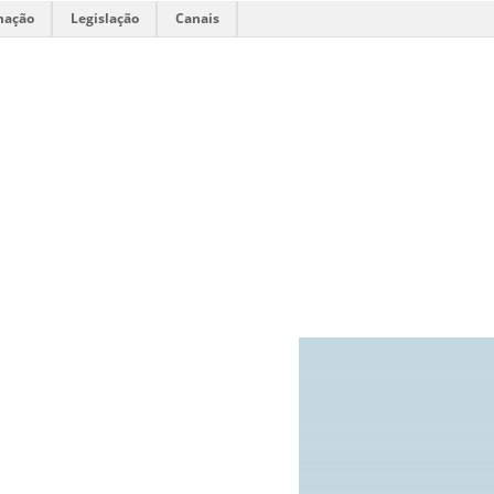
mação
Legislação
Canais