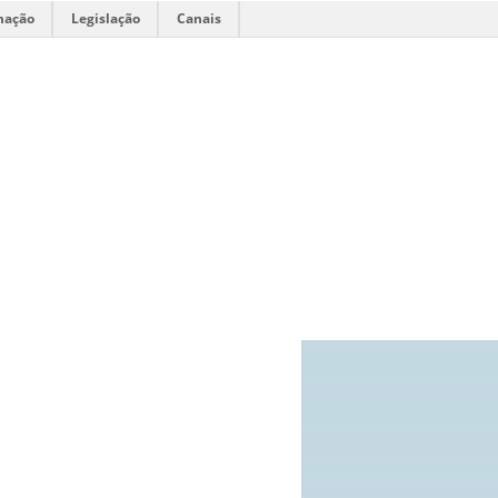
mação
Legislação
Canais