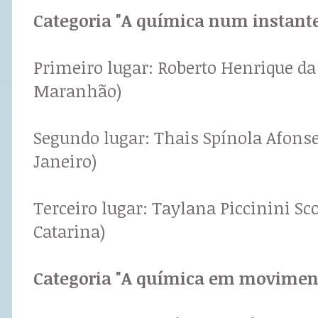
Categoria "A química num instante"
Primeiro lugar: Roberto Henrique da
Maranhão)
Segundo lugar: Thais Spínola Afonse
Janeiro)
Terceiro lugar: Taylana Piccinini Sc
Catarina)
Categoria "A química em moviment