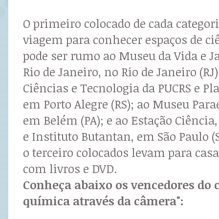
O primeiro colocado de cada catego
viagem para conhecer espaços de ciê
pode ser rumo ao Museu da Vida e J
Rio de Janeiro, no Rio de Janeiro (RJ
Ciências e Tecnologia da PUCRS e Pl
em Porto Alegre (RS); ao Museu Para
em Belém (PA); e ao Estação Ciência,
e Instituto Butantan, em São Paulo (
o terceiro colocados levam para cas
com livros e DVD.
Conheça abaixo os vencedores do 
química através da câmera":