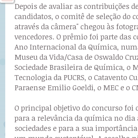
Depois de avaliar as contribuições d
candidatos, o comitê de seleção do 
através da câmera" chegou às fotogra
vencedores. O prêmio foi parte das
Ano Internacional da Química, numa
Museu da Vida/Casa de Oswaldo Cruz
Sociedade Brasileira de Química, o 
Tecnologia da PUCRS, o Catavento Cu
Paraense Emilio Goeldi, o MEC e o 
O principal objetivo do concurso fo
para a relevância da química no dia 
sociedades e para a sua importância