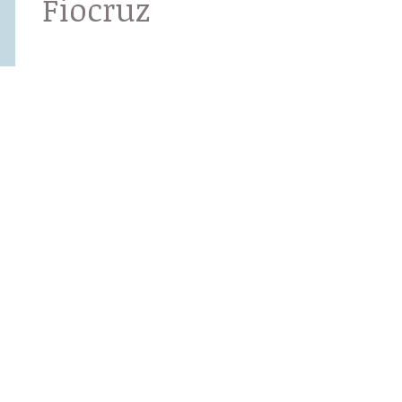
Fiocruz