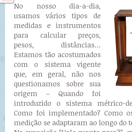
No nosso dia-a-dia,
usamos vários tipos de
medidas e instrumentos
para calcular preços,
pesos, distâncias...
Estamos tão acostumados
com o sistema vigente
que, em geral, não nos
questionamos sobre sua
origem – Quando foi
introduzido o sistema métrico-d
Como foi implementado? Como os
medição se adaptaram ao longo do 