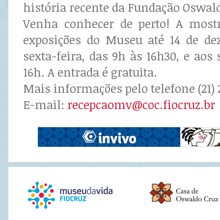
história recente da Fundação Oswald
Venha conhecer de perto! A mostr
exposições do Museu até 14 de de
sexta-feira, das 9h às 16h30, e aos
16h. A entrada é gratuita.
Mais informações pelo telefone (21) 
E-mail:
recepcaomv@coc.fiocruz.br