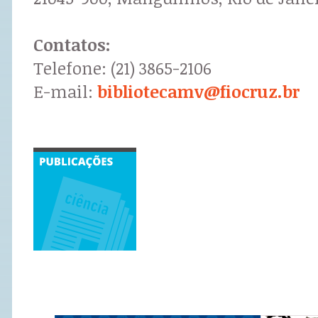
Contatos:
Telefone: (21) 3865-2106
E-mail:
bibliotecamv@fiocruz.br