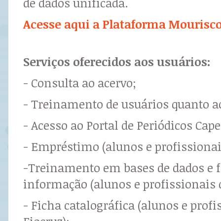
de dados unificada.
Acesse aqui a Plataforma Mourisc
Serviços oferecidos aos usuários:
- Consulta ao acervo;
- Treinamento de usuários quanto ao
- Acesso ao Portal de Periódicos Cape
- Empréstimo (alunos e profissionai
-Treinamento em bases de dados e f
informação (alunos e profissionais d
- Ficha catalográfica (alunos e profi