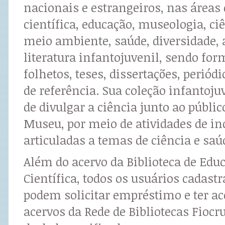
nacionais e estrangeiros, nas áreas
científica, educação, museologia, ciê
meio ambiente, saúde, diversidade, 
literatura infantojuvenil, sendo for
folhetos, teses, dissertações, periódi
de referência. Sua coleção infantoju
de divulgar a ciência junto ao públic
Museu, por meio de atividades de inc
articuladas a temas de ciência e saú
Além do acervo da Biblioteca de Edu
Científica, todos os usuários cadast
podem solicitar empréstimo e ter a
acervos da Rede de Bibliotecas Fiocr