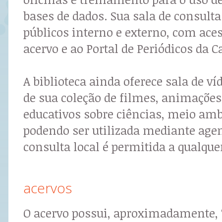
bases de dados. Sua sala de consulta
públicos interno e externo, com aces
acervo e ao Portal de Periódicos da C
A biblioteca ainda oferece sala de ví
de sua coleção de filmes, animaçõe
educativos sobre ciências, meio amb
podendo ser utilizada mediante ag
consulta local é permitida a qualque
acervos
O acervo possui, aproximadamente, 7