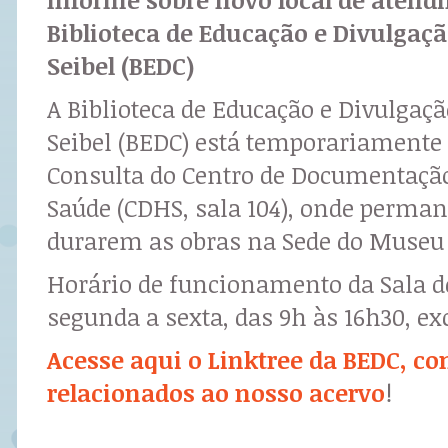
Biblioteca de Educação e Divulgação
Seibel (BEDC)
A Biblioteca de Educação e Divulgação
Seibel (BEDC) está temporariamente 
Consulta do Centro de Documentaçã
Saúde (CDHS, sala 104), onde perma
durarem as obras na Sede do Museu 
Horário de funcionamento da Sala d
segunda a sexta, das 9h às 16h30, ex
Acesse aqui o Linktree da BEDC, co
relacionados ao nosso acervo
!