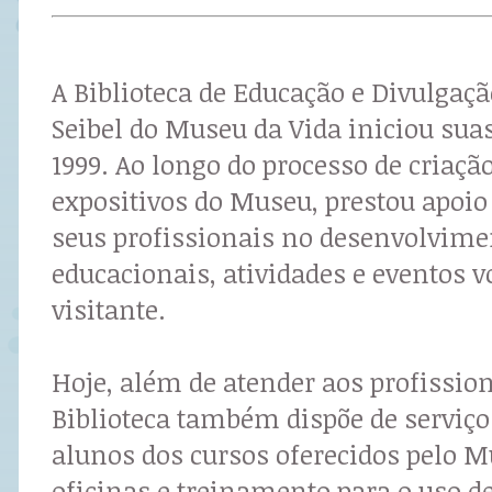
A Biblioteca de Educação e Divulgação
Seibel do Museu da Vida iniciou sua
1999. Ao longo do processo de criaçã
expositivos do Museu, prestou apoi
seus profissionais no desenvolvimen
educacionais, atividades e eventos v
visitante.
Hoje, além de atender aos profission
Biblioteca também dispõe de serviço
alunos dos cursos oferecidos pelo 
oficinas e treinamento para o uso de