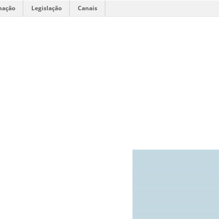
mação
Legislação
Canais