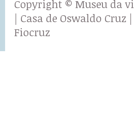
Copyright © Museu da v
| Casa de Oswaldo Cruz |
Fiocruz