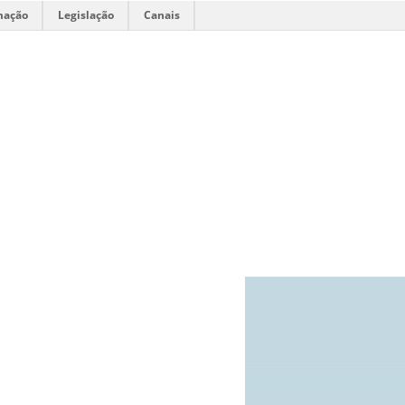
mação
Legislação
Canais