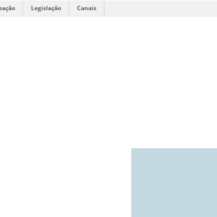
mação
Legislação
Canais