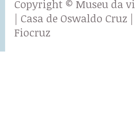
Copyright © Museu da v
| Casa de Oswaldo Cruz |
Fiocruz