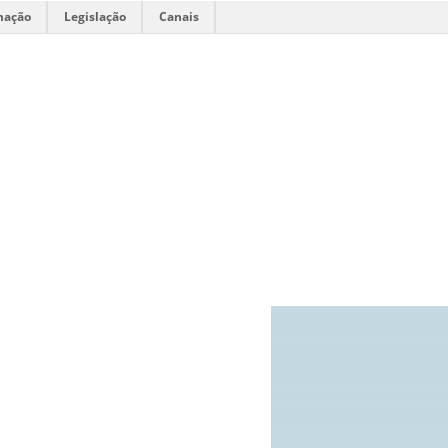
mação
Legislação
Canais