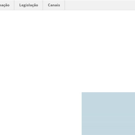
mação
Legislação
Canais