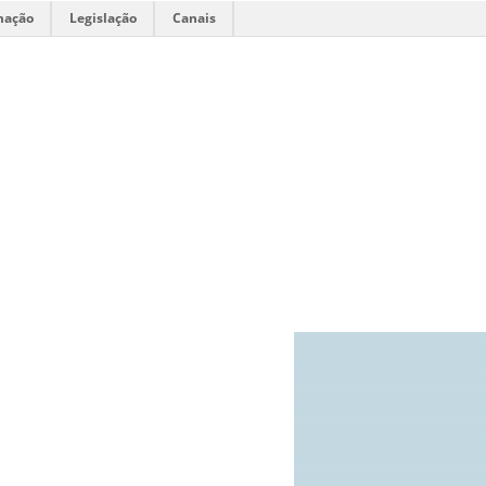
mação
Legislação
Canais