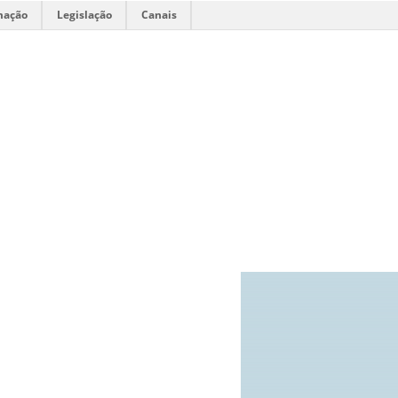
mação
Legislação
Canais