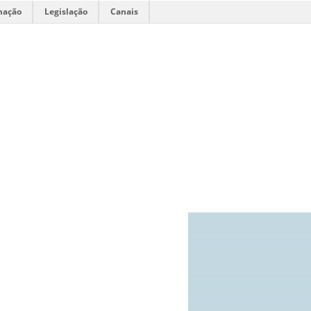
mação
Legislação
Canais