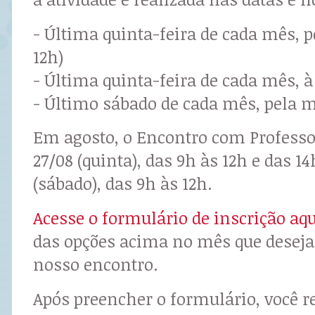
- Última quinta-feira de cada mês, 
12h)
- Última quinta-feira de cada mês, à 
- Último sábado de cada mês, pela m
Em agosto, o Encontro com Professo
27/08 (quinta), das 9h às 12h e das 14
(sábado), das 9h às 12h.
Acesse o formulário de inscrição aqu
das opções acima no mês que deseja 
nosso encontro.
Após preencher o formulário, você r