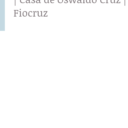
Fiocruz