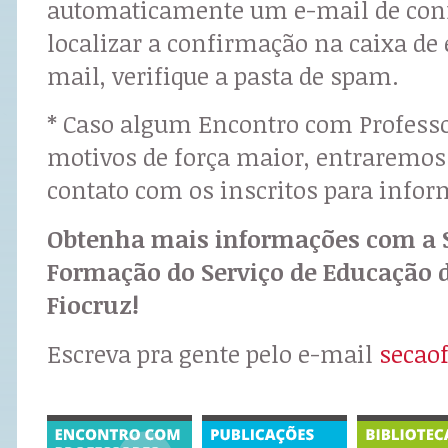
automaticamente um e-mail de con
localizar a confirmação na caixa de 
mail, verifique a pasta de spam.
* Caso algum Encontro com Professo
motivos de força maior, entraremo
contato com os inscritos para infor
Obtenha mais informações com a 
Formação do Serviço de Educação 
Fiocruz!
Escreva pra gente pelo e-mail
secao