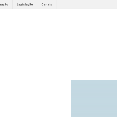
mação
Legislação
Canais