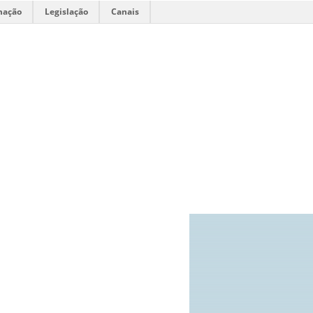
mação
Legislação
Canais