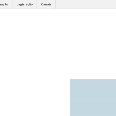
mação
Legislação
Canais