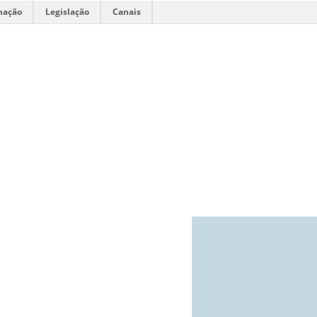
mação
Legislação
Canais