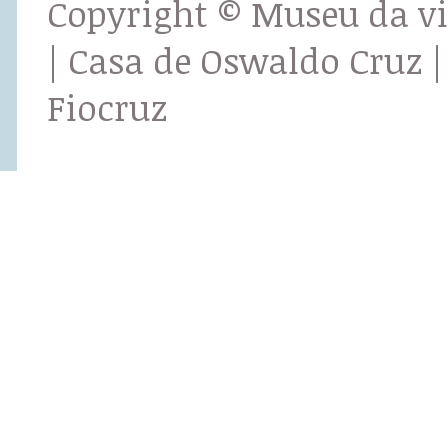
Copyright © Museu da v
| Casa de Oswaldo Cruz |
Fiocruz